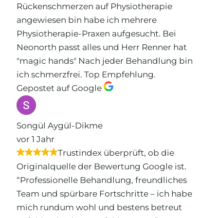
Rückenschmerzen auf Physiotherapie
angewiesen bin habe ich mehrere
Physiotherapie-Praxen aufgesucht. Bei
Neonorth passt alles und Herr Renner hat
"magic hands" Nach jeder Behandlung bin
ich schmerzfrei. Top Empfehlung.
Gepostet auf Google
Songül Aygül-Dikme
vor 1 Jahr
Trustindex überprüft, ob die
Originalquelle der Bewertung Google ist.
“Professionelle Behandlung, freundliches
Team und spürbare Fortschritte – ich habe
mich rundum wohl und bestens betreut