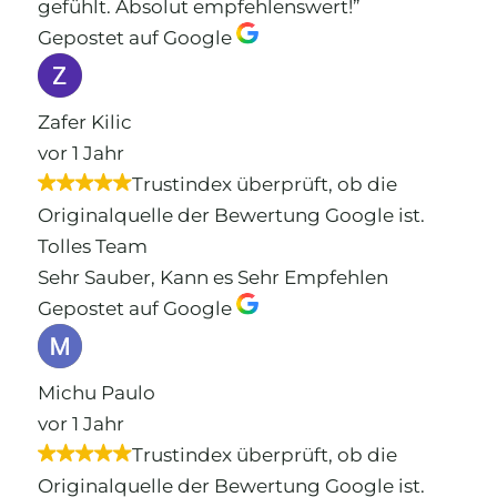
gefühlt. Absolut empfehlenswert!”
Gepostet auf Google
Zafer Kilic
vor 1 Jahr
Trustindex überprüft, ob die
Originalquelle der Bewertung Google ist.
Tolles Team
Sehr Sauber, Kann es Sehr Empfehlen
Gepostet auf Google
Michu Paulo
vor 1 Jahr
Trustindex überprüft, ob die
Originalquelle der Bewertung Google ist.