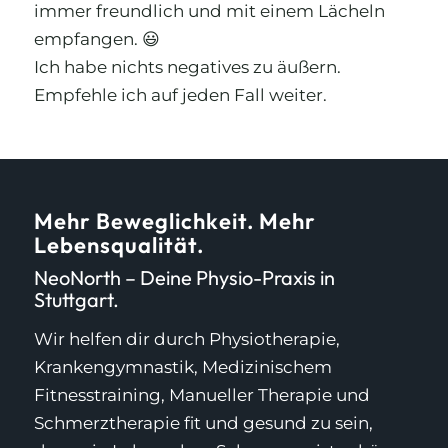
immer freundlich und mit einem Lächeln
empfangen. 😃
Ich habe nichts negatives zu äußern.
Empfehle ich auf jeden Fall weiter.
Mehr Beweglichkeit. Mehr
Lebensqualität.
NeoNorth – Deine Physio-Praxis in
Stuttgart.
Wir helfen dir durch Physiotherapie,
Krankengymnastik, Medizinischem
Fitnesstraining, Manueller Therapie und
Schmerztherapie fit und gesund zu sein,