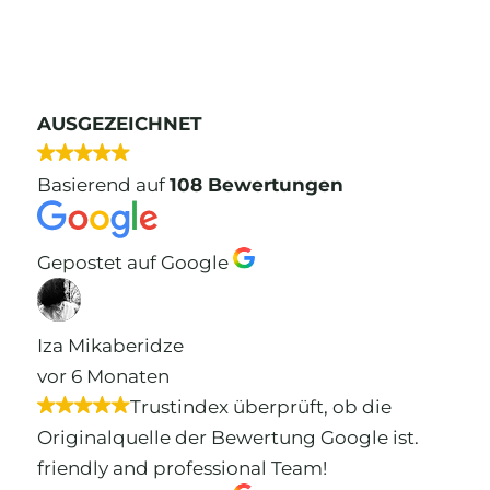
AUSGEZEICHNET
Basierend auf
108 Bewertungen
Gepostet auf Google
Iza Mikaberidze
vor 6 Monaten
Trustindex überprüft, ob die
Originalquelle der Bewertung Google ist.
friendly and professional Team!