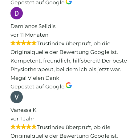
Gepostet auf Google
Damianos Selidis
vor 11 Monaten
Trustindex überprüft, ob die
Originalquelle der Bewertung Google ist.
Kompetent, freundlich, hilfsbereit! Der beste
Physiotherapeut, bei dem ich bis jetzt war.
Mega! Vielen Dank
Gepostet auf Google
Vanessa K.
vor 1 Jahr
Trustindex überprüft, ob die
Originalquelle der Bewertung Google ist.