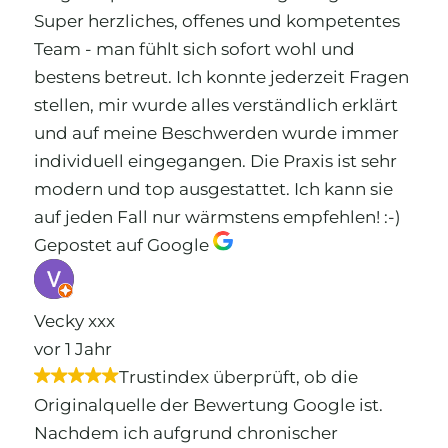
Super herzliches, offenes und kompetentes
Team - man fühlt sich sofort wohl und
bestens betreut. Ich konnte jederzeit Fragen
stellen, mir wurde alles verständlich erklärt
und auf meine Beschwerden wurde immer
individuell eingegangen. Die Praxis ist sehr
modern und top ausgestattet. Ich kann sie
auf jeden Fall nur wärmstens empfehlen! :-)
Gepostet auf Google
Vecky xxx
vor 1 Jahr
Trustindex überprüft, ob die
Originalquelle der Bewertung Google ist.
Nachdem ich aufgrund chronischer