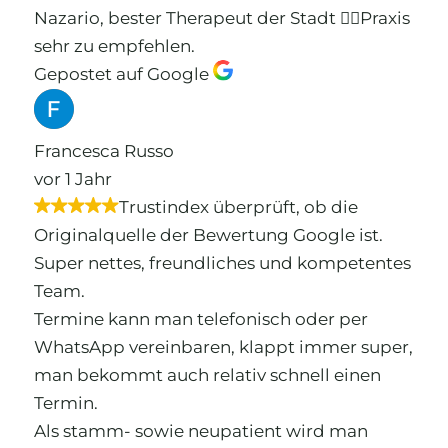
Nazario, bester Therapeut der Stadt 👍🏼Praxis
sehr zu empfehlen.
Gepostet auf Google
Francesca Russo
vor 1 Jahr
Trustindex überprüft, ob die
Originalquelle der Bewertung Google ist.
Super nettes, freundliches und kompetentes
Team.
Termine kann man telefonisch oder per
WhatsApp vereinbaren, klappt immer super,
man bekommt auch relativ schnell einen
Termin.
Als stamm- sowie neupatient wird man