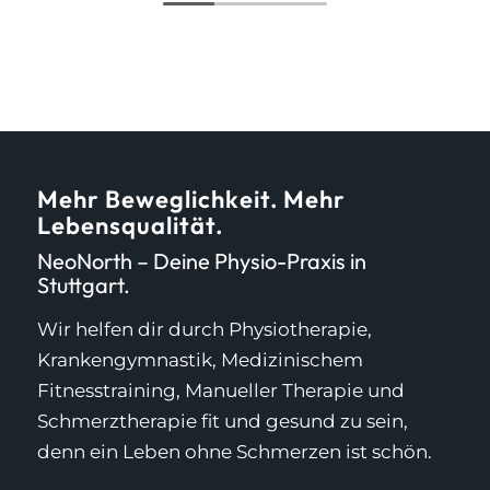
Mehr Beweglichkeit. Mehr
Lebensqualität.
NeoNorth – Deine Physio-Praxis in
Stuttgart.
Wir helfen dir durch Physiotherapie,
Krankengymnastik, Medizinischem
Fitnesstraining, Manueller Therapie und
Schmerztherapie fit und gesund zu sein,
denn ein Leben ohne Schmerzen ist schön.