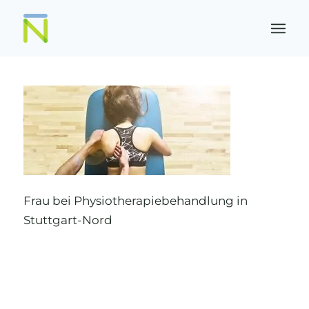
Frau bei Physiotherapiebehandlung in
Stuttgart-Nord