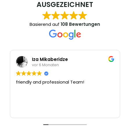
AUSGEZEICHNET
Basierend auf
108 Bewertungen
Iza Mikaberidze
vor 6 Monaten
friendly and professional Team!