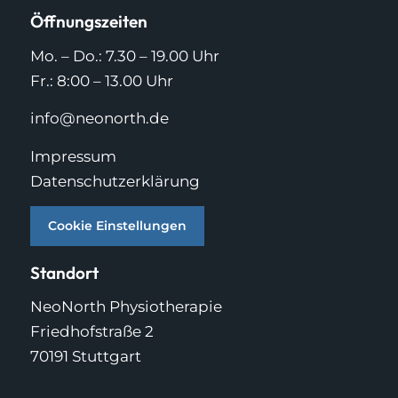
Öffnungszeiten
Mo. – Do.: 7.30 – 19.00 Uhr
Fr.: 8:00 – 13.00 Uhr
info@neonorth.de
Impressum
Datenschutzerklärung
Cookie Einstellungen
Standort
NeoNorth Physiotherapie
Friedhofstraße 2
70191 Stuttgart