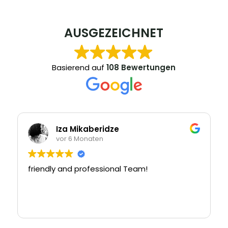
AUSGEZEICHNET
Basierend auf
108 Bewertungen
Iza Mikaberidze
vor 6 Monaten
friendly and professional Team!