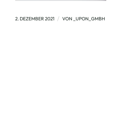
/
2. DEZEMBER 2021
VON
_UPON_GMBH