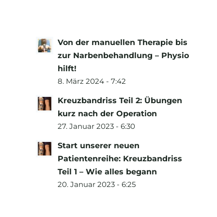
Von der manuellen Therapie bis
zur Narbenbehandlung – Physio
hilft!
8. März 2024 - 7:42
Kreuzbandriss Teil 2: Übungen
kurz nach der Operation
27. Januar 2023 - 6:30
Start unserer neuen
Patientenreihe: Kreuzbandriss
Teil 1 – Wie alles begann
20. Januar 2023 - 6:25