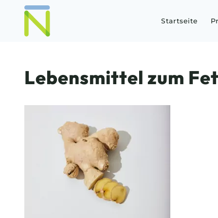
Startseite
P
Lebensmittel zum Fet