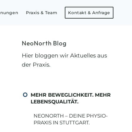
dnungen
Praxis & Team
Kontakt & Anfrage
NeoNorth Blog
Hier bloggen wir Aktuelles aus
der Praxis.
MEHR BEWEGLICHKEIT. MEHR
LEBENSQUALITÄT.
NEONORTH – DEINE PHYSIO-
PRAXIS IN STUTTGART.