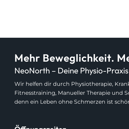
Mehr Beweglichkeit. Me
NeoNorth – Deine Physio-Praxis i
Wir helfen dir durch Physiotherapie, Kr
Fitnesstraining, Manueller Therapie und 
denn ein Leben ohne Schmerzen ist schö