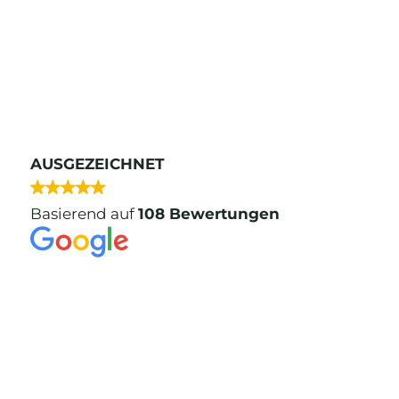
AUSGEZEICHNET
Basierend auf
108 Bewertungen