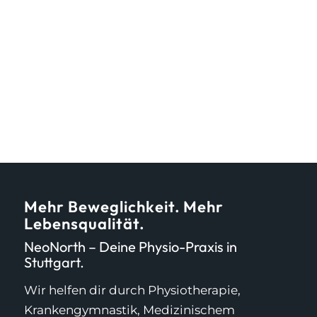
Mehr Beweglichkeit. Mehr
Lebensqualität.
NeoNorth – Deine Physio-Praxis in
Stuttgart.
Wir helfen dir durch Physiotherapie,
Krankengymnastik, Medizinischem