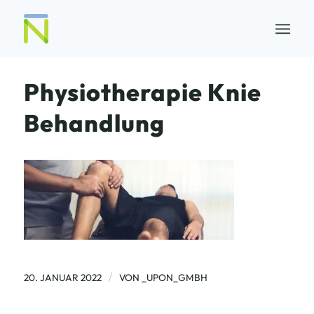
Physiotherapie Knie
Behandlung
/
20. JANUAR 2022
VON
_UPON_GMBH