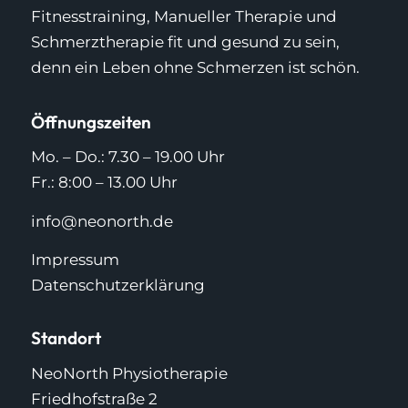
Fitnesstraining, Manueller Therapie und
Schmerztherapie fit und gesund zu sein,
denn ein Leben ohne Schmerzen ist schön.
Öffnungszeiten
Mo. – Do.: 7.30 – 19.00 Uhr
Fr.: 8:00 – 13.00 Uhr
info@neonorth.de
Impressum
Datenschutzerklärung
Standort
NeoNorth Physiotherapie
Friedhofstraße 2