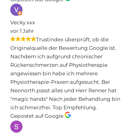
Vecky xxx
vor 1 Jahr
Trustindex überprüft, ob die
Originalquelle der Bewertung Google ist.
Nachdem ich aufgrund chronischer
Rückenschmerzen auf Physiotherapie
angewiesen bin habe ich mehrere
Physiotherapie-Praxen aufgesucht. Bei
Neonorth passt alles und Herr Renner hat
"magic hands" Nach jeder Behandlung bin
ich schmerzfrei. Top Empfehlung.
Gepostet auf Google