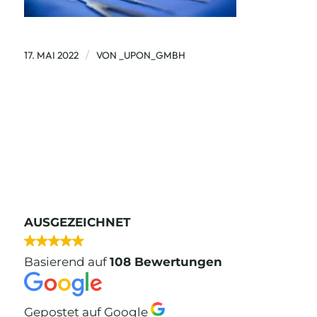
/
17. MAI 2022
VON
_UPON_GMBH
AUSGEZEICHNET
Basierend auf
108 Bewertungen
Gepostet auf Google