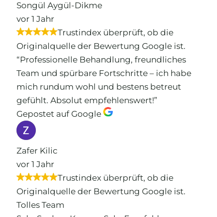
Songül Aygül-Dikme
vor 1 Jahr
Trustindex überprüft, ob die
Originalquelle der Bewertung Google ist.
“Professionelle Behandlung, freundliches
Team und spürbare Fortschritte – ich habe
mich rundum wohl und bestens betreut
gefühlt. Absolut empfehlenswert!”
Gepostet auf Google
Zafer Kilic
vor 1 Jahr
Trustindex überprüft, ob die
Originalquelle der Bewertung Google ist.
Tolles Team