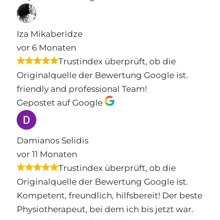
Iza Mikaberidze
vor 6 Monaten
Trustindex überprüft, ob die
Originalquelle der Bewertung Google ist.
friendly and professional Team!
Gepostet auf Google
Damianos Selidis
vor 11 Monaten
Trustindex überprüft, ob die
Originalquelle der Bewertung Google ist.
Kompetent, freundlich, hilfsbereit! Der beste
Physiotherapeut, bei dem ich bis jetzt war.