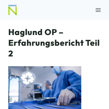
Haglund OP –
Erfahrungsbericht Teil
2