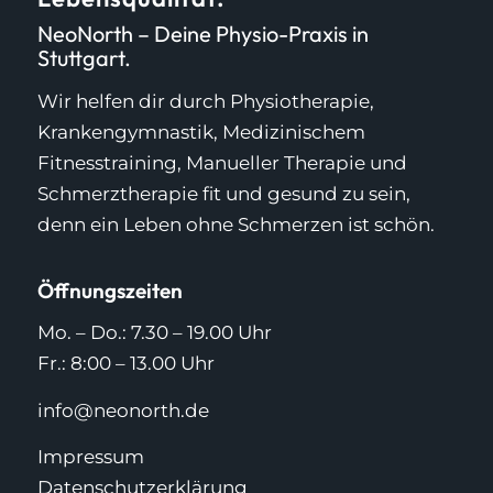
NeoNorth – Deine Physio-Praxis in
Stuttgart.
Wir helfen dir durch Physiotherapie,
Krankengymnastik, Medizinischem
Fitnesstraining, Manueller Therapie und
Schmerztherapie fit und gesund zu sein,
denn ein Leben ohne Schmerzen ist schön.
Öffnungszeiten
Mo. – Do.: 7.30 – 19.00 Uhr
Fr.: 8:00 – 13.00 Uhr
info@neonorth.de
Impressum
Datenschutzerklärung