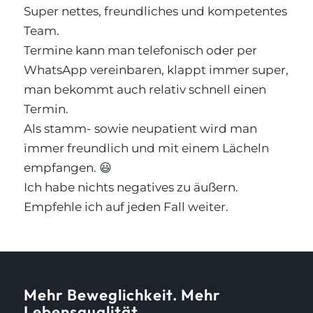
Super nettes, freundliches und kompetentes
Team.
Termine kann man telefonisch oder per
WhatsApp vereinbaren, klappt immer super,
man bekommt auch relativ schnell einen
Termin.
Als stamm- sowie neupatient wird man
immer freundlich und mit einem Lächeln
empfangen. 😃
Ich habe nichts negatives zu äußern.
Empfehle ich auf jeden Fall weiter.
Mehr Beweglichkeit. Mehr
Lebensqualität.