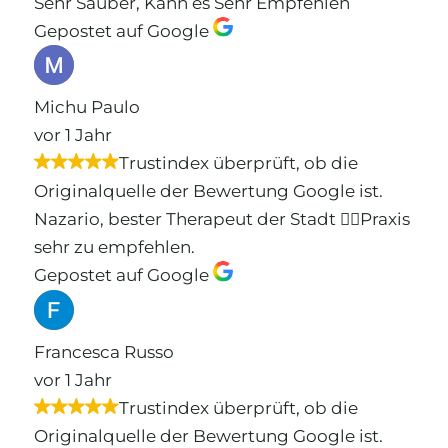
Sehr Sauber, Kann es Sehr Empfehlen
Gepostet auf Google
Michu Paulo
vor 1 Jahr
Trustindex überprüft, ob die
Originalquelle der Bewertung Google ist.
Nazario, bester Therapeut der Stadt 👍🏼Praxis
sehr zu empfehlen.
Gepostet auf Google
Francesca Russo
vor 1 Jahr
Trustindex überprüft, ob die
Originalquelle der Bewertung Google ist.