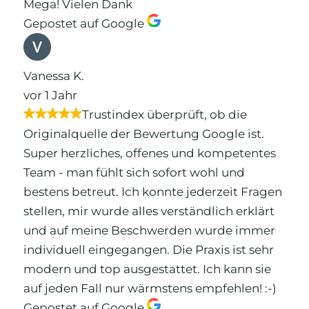
Mega! Vielen Dank
Gepostet auf Google
Vanessa K.
vor 1 Jahr
Trustindex überprüft, ob die
Originalquelle der Bewertung Google ist.
Super herzliches, offenes und kompetentes
Team - man fühlt sich sofort wohl und
bestens betreut. Ich konnte jederzeit Fragen
stellen, mir wurde alles verständlich erklärt
und auf meine Beschwerden wurde immer
individuell eingegangen. Die Praxis ist sehr
modern und top ausgestattet. Ich kann sie
auf jeden Fall nur wärmstens empfehlen! :-)
Gepostet auf Google