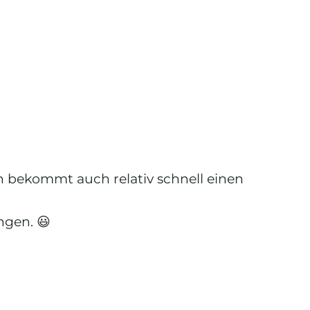
 bekommt auch relativ schnell einen
gen. 😃