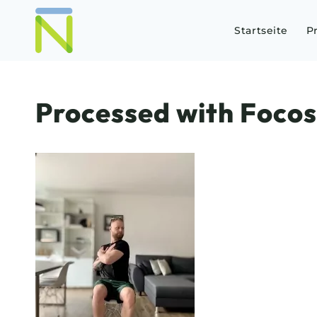
Startseite
P
Processed with Focos