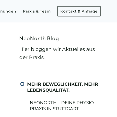
dnungen
Praxis & Team
Kontakt & Anfrage
NeoNorth Blog
Hier bloggen wir Aktuelles aus
der Praxis.
MEHR BEWEGLICHKEIT. MEHR
LEBENSQUALITÄT.
NEONORTH – DEINE PHYSIO-
PRAXIS IN STUTTGART.