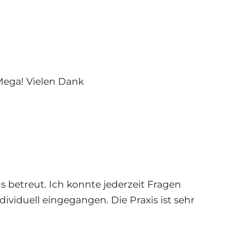
 Mega! Vielen Dank
 betreut. Ich konnte jederzeit Fragen
viduell eingegangen. Die Praxis ist sehr