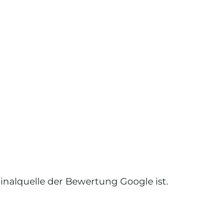
ginalquelle der Bewertung Google ist.