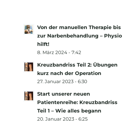
Von der manuellen Therapie bis
zur Narbenbehandlung – Physio
hilft!
8. März 2024 - 7:42
Kreuzbandriss Teil 2: Übungen
kurz nach der Operation
27. Januar 2023 - 6:30
Start unserer neuen
Patientenreihe: Kreuzbandriss
Teil 1 – Wie alles begann
20. Januar 2023 - 6:25