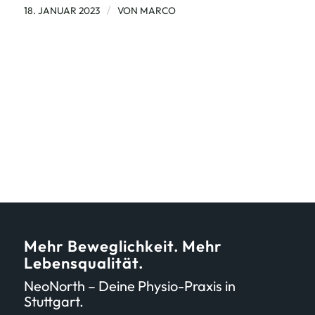
/
18. JANUAR 2023
VON
MARCO
Mehr Beweglichkeit. Mehr
Lebensqualität.
NeoNorth – Deine Physio-Praxis in
Stuttgart.