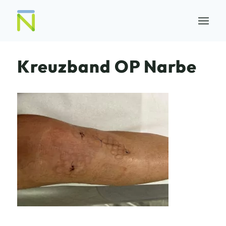
Kreuzband OP Narbe