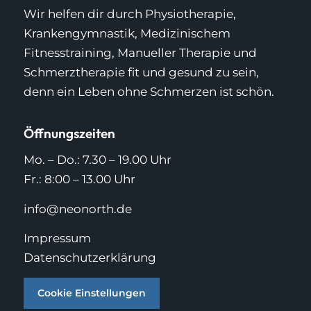
Wir helfen dir durch Physiotherapie,
Krankengymnastik, Medizinischem
Fitnesstraining, Manueller Therapie und
Schmerztherapie fit und gesund zu sein,
denn ein Leben ohne Schmerzen ist schön.
Öffnungszeiten
Mo. – Do.: 7.30 – 19.00 Uhr
Fr.: 8:00 – 13.00 Uhr
info@neonorth.de
Impressum
Datenschutzerklärung
Cookie Einstellungen