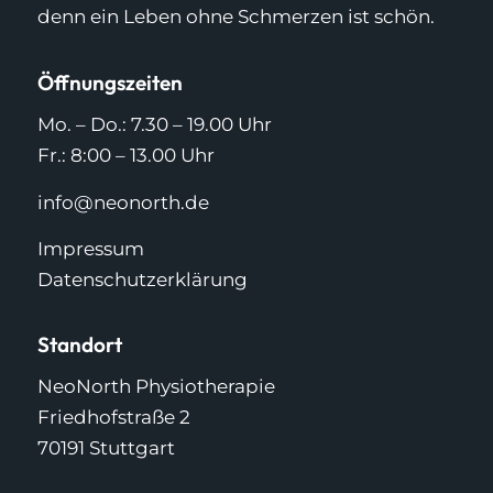
denn ein Leben ohne Schmerzen ist schön.
Öffnungszeiten
Mo. – Do.: 7.30 – 19.00 Uhr
Fr.: 8:00 – 13.00 Uhr
info@neonorth.de
Impressum
Datenschutzerklärung
Standort
NeoNorth Physiotherapie
Friedhofstraße 2
70191 Stuttgart