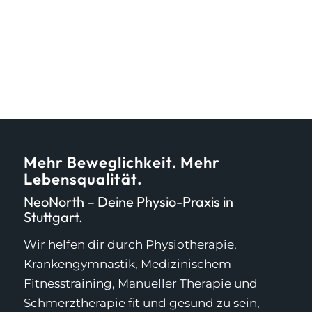
Mehr Beweglichkeit. Mehr
Lebensqualität.
NeoNorth – Deine Physio-Praxis in
Stuttgart.
Wir helfen dir durch Physiotherapie,
Krankengymnastik, Medizinischem
Fitnesstraining, Manueller Therapie und
Schmerztherapie fit und gesund zu sein,