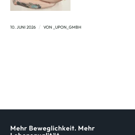
/
10. JUNI 2026
VON
_UPON_GMBH
Mehr Beweglichkeit. Mehr