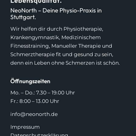
Lebensqualität.
NeoNorth – Deine Physio-Praxis in
Stuttgart.
Wir helfen dir durch Physiotherapie,
Krankengymnastik, Medizinischem
Fitnesstraining, Manueller Therapie und
Schmerztherapie fit und gesund zu sein,
denn ein Leben ohne Schmerzen ist schön.
Öffnungszeiten
Mo. – Do.: 7.30 – 19.00 Uhr
Fr.: 8:00 – 13.00 Uhr
info@neonorth.de
Impressum
Datenschutzerklärung