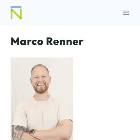
Marco Renner