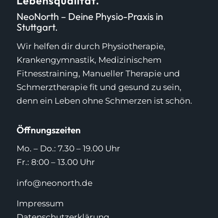
Lebensqualität.
NeoNorth – Deine Physio-Praxis in
Stuttgart.
Wir helfen dir durch Physiotherapie,
Krankengymnastik, Medizinischem
Fitnesstraining, Manueller Therapie und
Schmerztherapie fit und gesund zu sein,
denn ein Leben ohne Schmerzen ist schön.
Öffnungszeiten
Mo. – Do.: 7.30 – 19.00 Uhr
Fr.: 8:00 – 13.00 Uhr
info@neonorth.de
Impressum
Datenschutzerklärung