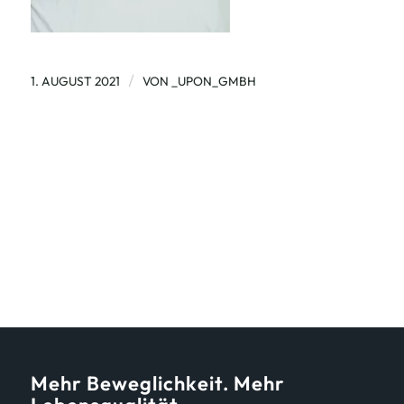
/
1. AUGUST 2021
VON
_UPON_GMBH
Mehr Beweglichkeit. Mehr