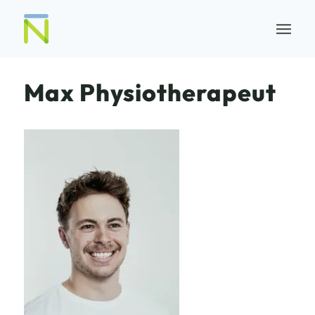
Max Physiotherapeut