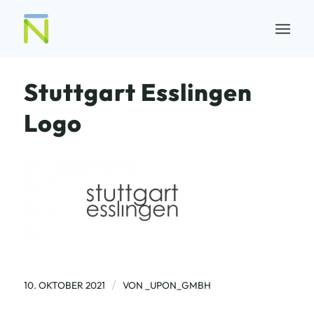
Stuttgart Esslingen
Logo
/
10. OKTOBER 2021
VON
_UPON_GMBH