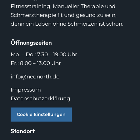
Fitnesstraining, Manueller Therapie und
Schmerztherapie fit und gesund zu sein,
denn ein Leben ohne Schmerzen ist schön.
Öffnungszeiten
Mo. – Do.: 7.30 – 19.00 Uhr
Fr.: 8:00 – 13.00 Uhr
info@neonorth.de
Impressum
Datenschutzerklärung
Cookie Einstellungen
Standort