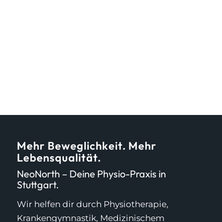
Mehr Beweglichkeit. Mehr
Lebensqualität.
NeoNorth – Deine Physio-Praxis in
Stuttgart.
Wir helfen dir durch Physiotherapie,
Krankengymnastik, Medizinischem