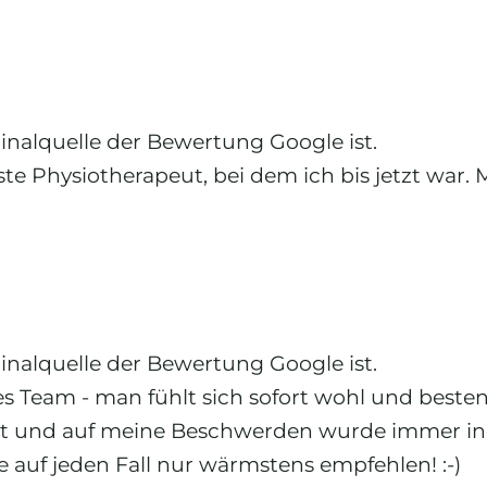
ginalquelle der Bewertung Google ist.
ste Physiotherapeut, bei dem ich bis jetzt war.
ginalquelle der Bewertung Google ist.
s Team - man fühlt sich sofort wohl und bestens
lärt und auf meine Beschwerden wurde immer ind
 auf jeden Fall nur wärmstens empfehlen! :-)