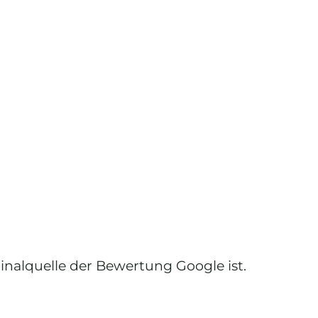
ginalquelle der Bewertung Google ist.