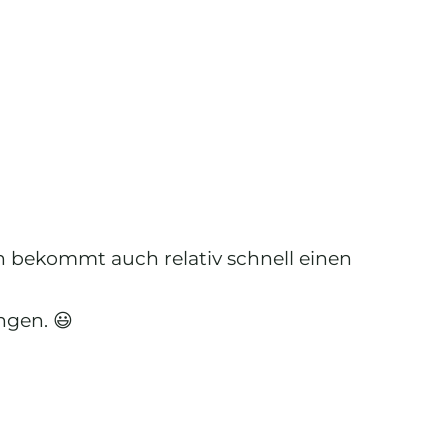
 bekommt auch relativ schnell einen
ngen. 😃