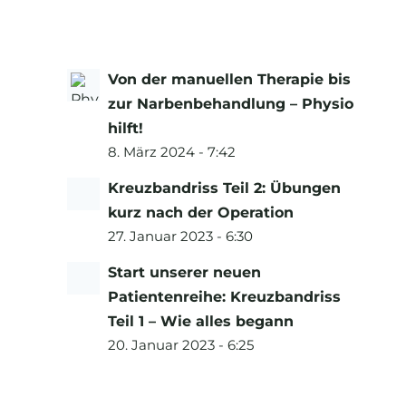
Von der manuellen Therapie bis
zur Narbenbehandlung – Physio
hilft!
8. März 2024 - 7:42
Kreuzbandriss Teil 2: Übungen
kurz nach der Operation
27. Januar 2023 - 6:30
Start unserer neuen
Patientenreihe: Kreuzbandriss
Teil 1 – Wie alles begann
20. Januar 2023 - 6:25