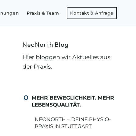
dnungen
Praxis & Team
Kontakt & Anfrage
NeoNorth Blog
Hier bloggen wir Aktuelles aus
der Praxis.
MEHR BEWEGLICHKEIT. MEHR
LEBENSQUALITÄT.
NEONORTH – DEINE PHYSIO-
PRAXIS IN STUTTGART.