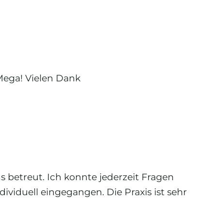
 Mega! Vielen Dank
 betreut. Ich konnte jederzeit Fragen
ividuell eingegangen. Die Praxis ist sehr