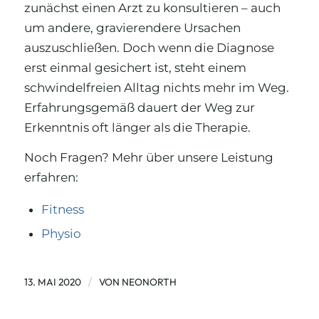
zunächst einen Arzt zu konsultieren – auch
um andere, gravierendere Ursachen
auszuschließen. Doch wenn die Diagnose
erst einmal gesichert ist, steht einem
schwindelfreien Alltag nichts mehr im Weg.
Erfahrungsgemäß dauert der Weg zur
Erkenntnis oft länger als die Therapie.
Noch Fragen? Mehr über unsere Leistung
erfahren:
Fitness
Physio
/
13. MAI 2020
VON
NEONORTH