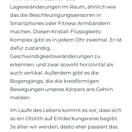
Lageveränderungen im Raum, ähnlich wie
das die Beschleunigungssensoren in
Smartphones oder Fitness-Armbändern
machen. Diesen Kristall-Flüssigkeits-
Komplex gibt es in jedem Ohr zweimal. Er ist
dafür zuständig,
Geschwindigkeitsveränderungen zu
erkennen, und zwar sowohl horizontal als
auch vertikal. Außerdem gibt es die
Bogengänge, die die kreisförmigen
Bewegungen unseres Körpers ans Gehirn
melden.
Im Laufe des Lebens kommt es vor, dass sich
so ein Otolith auf Entdeckungsreise begibt.
Je älter wir werden, desto eher passiert das.