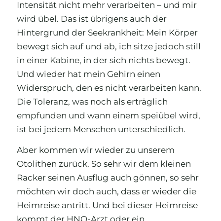
Intensität nicht mehr verarbeiten – und mir
wird übel. Das ist übrigens auch der
Hintergrund der Seekrankheit: Mein Körper
bewegt sich auf und ab, ich sitze jedoch still
in einer Kabine, in der sich nichts bewegt.
Und wieder hat mein Gehirn einen
Widerspruch, den es nicht verarbeiten kann.
Die Toleranz, was noch als erträglich
empfunden und wann einem speiübel wird,
ist bei jedem Menschen unterschiedlich.
Aber kommen wir wieder zu unserem
Otolithen zurück. So sehr wir dem kleinen
Racker seinen Ausflug auch gönnen, so sehr
möchten wir doch auch, dass er wieder die
Heimreise antritt. Und bei dieser Heimreise
kommt der HNO-Arzt oder ein