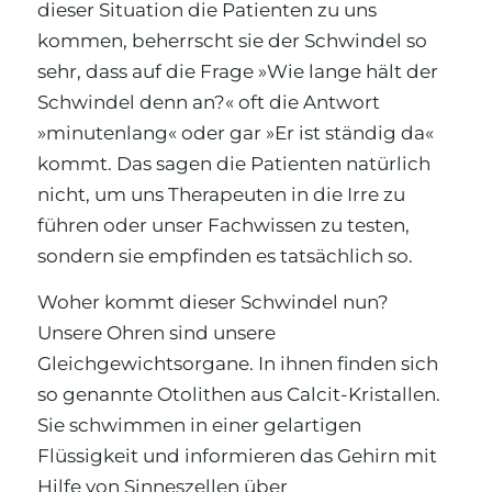
dieser Situation die Patienten zu uns
kommen, beherrscht sie der Schwindel so
sehr, dass auf die Frage »Wie lange hält der
Schwindel denn an?« oft die Antwort
»minutenlang« oder gar »Er ist ständig da«
kommt. Das sagen die Patienten natürlich
nicht, um uns Therapeuten in die Irre zu
führen oder unser Fachwissen zu testen,
sondern sie empfinden es tatsächlich so.
Woher kommt dieser Schwindel nun?
Unsere Ohren sind unsere
Gleichgewichtsorgane. In ihnen finden sich
so genannte Otolithen aus Calcit-Kristallen.
Sie schwimmen in einer gelartigen
Flüssigkeit und informieren das Gehirn mit
Hilfe von Sinneszellen über