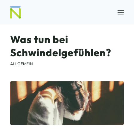
Was tun bei
Schwindelgefühlen?
ALLGEMEIN