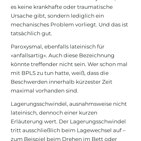
es keine krankhafte oder traumatische
Ursache gibt, sondern lediglich ein
mechanisches Problem vorliegt. Und das ist
tatsächlich gut.
Paroxysmal, ebenfalls lateinisch für
»anfallsartig«. Auch diese Bezeichnung
könnte treffender nicht sein. Wer schon mal
mit BPLS zu tun hatte, weiß, dass die
Beschwerden innerhalb kürzester Zeit
maximal vorhanden sind.
Lagerungsschwindel, ausnahmsweise nicht
lateinisch, dennoch einer kurzen
Erläuterung wert. Der Lagerungsschwindel
tritt ausschließlich beim Lagewechsel auf –
zum Beispiel beim Drehen im Bett oder