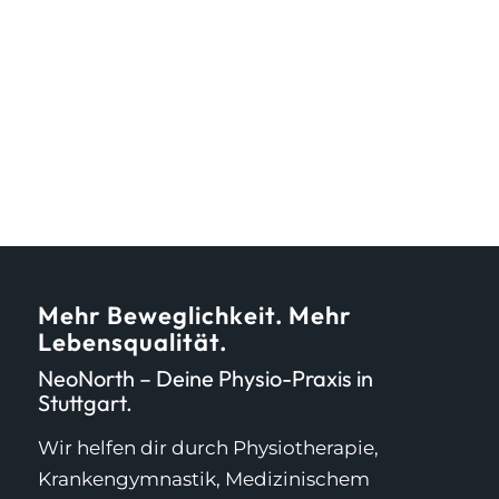
Mehr Beweglichkeit. Mehr
Lebensqualität.
NeoNorth – Deine Physio-Praxis in
Stuttgart.
Wir helfen dir durch Physiotherapie,
Krankengymnastik, Medizinischem