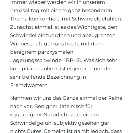
Immer wieder werden wir in unserem
Praxisalltag mit einem ganz besonderen
Thema konfrontiert: mit Schwindelgefühlen.
Zunächst einmal ist es das Wichtigste, den
Schwindel einzuordnen und abzugrenzen.
Wir beschäftigen uns heute mit dem
benignem paroxysmalen
Lagerungsschwindel (BPLS). Was sich sehr
kompliziert anhört, ist eigentlich nur die
sehr treffende Bezeichnung in
Fremdwörtern.
Nehmen wir uns das Ganze einmal der Reihe
nach vor. Benigner, lateinisch für
»gutartiger«. Natürlich ist an einem
Schwindelgefühl subjektiv gesehen gar
nichts Gutes. Gemeint ist damit jedoch, dass