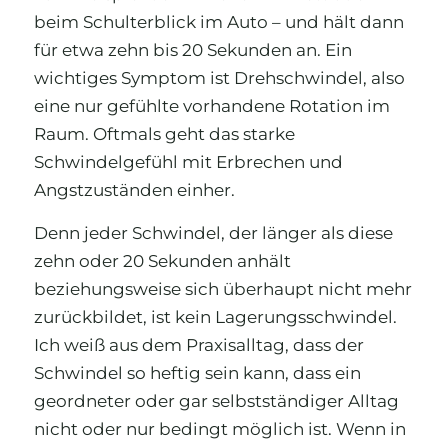
beim Schulterblick im Auto – und hält dann
für etwa zehn bis 20 Sekunden an. Ein
wichtiges Symptom ist Drehschwindel, also
eine nur gefühlte vorhandene Rotation im
Raum. Oftmals geht das starke
Schwindelgefühl mit Erbrechen und
Angstzuständen einher.
Denn jeder Schwindel, der länger als diese
zehn oder 20 Sekunden anhält
beziehungsweise sich überhaupt nicht mehr
zurückbildet, ist kein Lagerungsschwindel.
Ich weiß aus dem Praxisalltag, dass der
Schwindel so heftig sein kann, dass ein
geordneter oder gar selbstständiger Alltag
nicht oder nur bedingt möglich ist. Wenn in