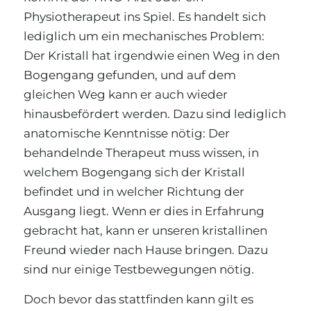
Physiotherapeut ins Spiel. Es handelt sich
lediglich um ein mechanisches Problem:
Der Kristall hat irgendwie einen Weg in den
Bogengang gefunden, und auf dem
gleichen Weg kann er auch wieder
hinausbefördert werden. Dazu sind lediglich
anatomische Kenntnisse nötig: Der
behandelnde Therapeut muss wissen, in
welchem Bogengang sich der Kristall
befindet und in welcher Richtung der
Ausgang liegt. Wenn er dies in Erfahrung
gebracht hat, kann er unseren kristallinen
Freund wieder nach Hause bringen. Dazu
sind nur einige Testbewegungen nötig.
Doch bevor das stattfinden kann gilt es