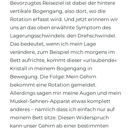
Bevorzugtes Reiseziel ist dabei der hintere
vertikale Bogengang, also dort, wo die
Rotation erfasst wird. Und jetzt erinnern wir
uns an das oben erwähnte Symptom des
Lagerungsschwindels: den Drehschwindel.
Das bedeutet, wenn ich mein Lage
verändere, zum Beispiel mich morgens im
Bett aufrichte, kommt dieser »urlaubende«
Kristall in meinem Bogengang in
Bewegung. Die Folge: Mein Gehirn
bekommt eine Rotation gemeldet.
Allerdings sagen mir meine Augen und mein
Muskel-Sehnen-Apparat etwas komplett
anderes – nämlich dass ich einfach nur auf
meinem Bett sitze. Diesen Widerspruch
kann unser Gehirn ab einer bestimmten