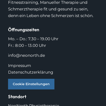
Fitnesstraining, Manueller Therapie und
Schmerztherapie fit und gesund zu sein,
denn ein Leben ohne Schmerzen ist schön.
Öffnungszeiten
Mo. – Do.: 7.30 – 19.00 Uhr
Fr.: 8:00 – 13.00 Uhr
info@neonorth.de
Impressum
Datenschutzerklärung
Cookie Einstellungen
Standort
NeoNorth Physiotherapie