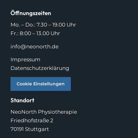
Öffnungszeiten
Mo. – Do.: 7.30 – 19.00 Uhr
Fr.: 8:00 – 13.00 Uhr
info@neonorth.de
Impressum
Datenschutzerklärung
Cookie Einstellungen
Standort
NeoNorth Physiotherapie
Friedhofstraße 2
70191 Stuttgart