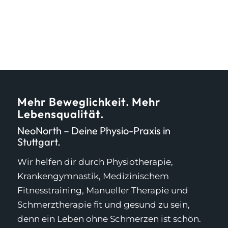
Mehr Beweglichkeit. Mehr
Lebensqualität.
NeoNorth – Deine Physio-Praxis in
Stuttgart.
Wir helfen dir durch Physiotherapie,
Krankengymnastik, Medizinischem
Fitnesstraining, Manueller Therapie und
Schmerztherapie fit und gesund zu sein,
denn ein Leben ohne Schmerzen ist schön.