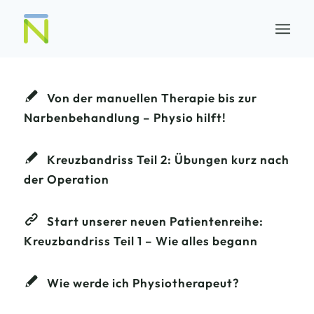
Von der manuellen Therapie bis zur
Narbenbehandlung – Physio hilft!
Kreuzbandriss Teil 2: Übungen kurz nach
der Operation
Start unserer neuen Patientenreihe:
Kreuzbandriss Teil 1 – Wie alles begann
Wie werde ich Physiotherapeut?