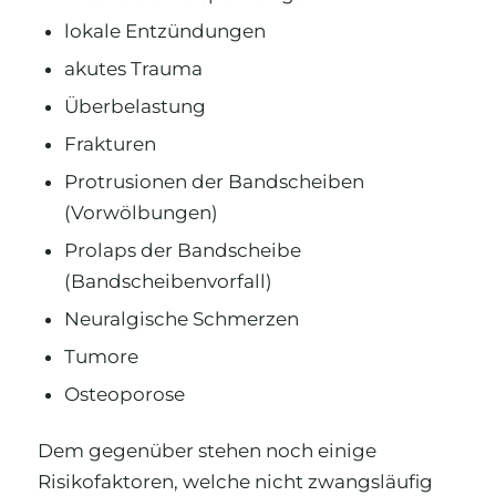
lokale Entzündungen
akutes Trauma
Überbelastung
Frakturen
Protrusionen der Bandscheiben
(Vorwölbungen)
Prolaps der Bandscheibe
(Bandscheibenvorfall)
Neuralgische Schmerzen
Tumore
Osteoporose
Dem gegenüber stehen noch einige
Risikofaktoren, welche nicht zwangsläufig