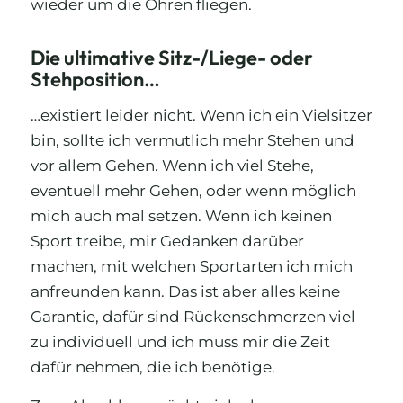
wieder um die Ohren fliegen.
Die ultimative Sitz-/Liege- oder
Stehposition…
…existiert leider nicht. Wenn ich ein Vielsitzer
bin, sollte ich vermutlich mehr Stehen und
vor allem Gehen. Wenn ich viel Stehe,
eventuell mehr Gehen, oder wenn möglich
mich auch mal setzen. Wenn ich keinen
Sport treibe, mir Gedanken darüber
machen, mit welchen Sportarten ich mich
anfreunden kann. Das ist aber alles keine
Garantie, dafür sind Rückenschmerzen viel
zu individuell und ich muss mir die Zeit
dafür nehmen, die ich benötige.