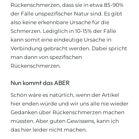
Rückenschmerzen, dass sie in etwa 85-90%
der Fälle unspezifischer Natur sind. Es gibt
also keine erkennbare Ursache für die
Schmerzen. Lediglich in 10-15% der Fälle
kann somit eine eindeutige Ursache in
Verbindung gebracht werden. Dabei spricht
man dann von spezifischen
Rückenschmerzen.
Nun kommt das ABER
Schön wäre es natürlich, wenn der Artikel
hier enden würde und wir uns alle nie wieder
Gedanken über Rückenschmerzen machen
müssten. Aber guten Gewissens, kann ich
das hier leider nicht machen.