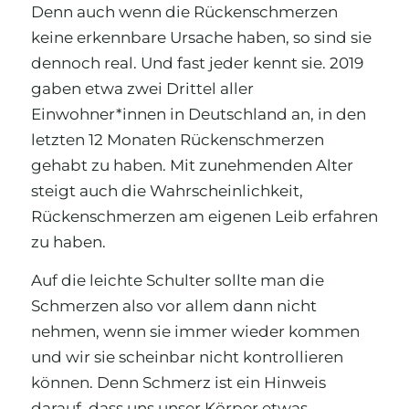
Denn auch wenn die Rückenschmerzen
keine erkennbare Ursache haben, so sind sie
dennoch real. Und fast jeder kennt sie. 2019
gaben etwa zwei Drittel aller
Einwohner*innen in Deutschland an, in den
letzten 12 Monaten Rückenschmerzen
gehabt zu haben. Mit zunehmenden Alter
steigt auch die Wahrscheinlichkeit,
Rückenschmerzen am eigenen Leib erfahren
zu haben.
Auf die leichte Schulter sollte man die
Schmerzen also vor allem dann nicht
nehmen, wenn sie immer wieder kommen
und wir sie scheinbar nicht kontrollieren
können. Denn Schmerz ist ein Hinweis
darauf, dass uns unser Körper etwas