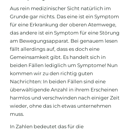
Aus rein medizinischer Sicht natürlich im
Grunde gar nichts. Das eine ist ein Symptom
für eine Erkrankung der oberen Atemwege,
das andere ist ein Symptom für eine Störung
am Bewegungsapparat. Bei genauem lesen
fällt allerdings auf, dass es doch eine
Gemeinsamkeit gibt. Es handelt sich in
beiden Fällen lediglich um Symptome! Nun
kommen wir zu den richtig guten
Nachrichten: In beiden Fällen sind eine
überwältigende Anzahl in ihrem Erscheinen
harmlos und verschwinden nach einiger Zeit
wieder, ohne das ich etwas unternehmen
muss.
In Zahlen bedeutet das für die