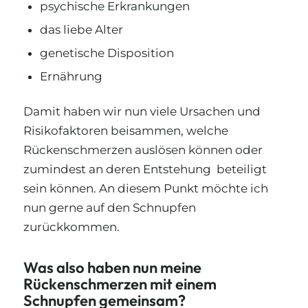
psychische Erkrankungen
das liebe Alter
genetische Disposition
Ernährung
Damit haben wir nun viele Ursachen und
Risikofaktoren beisammen, welche
Rückenschmerzen auslösen können oder
zumindest an deren Entstehung beteiligt
sein können. An diesem Punkt möchte ich
nun gerne auf den Schnupfen
zurückkommen.
Was also haben nun meine
Rückenschmerzen mit einem
Schnupfen gemeinsam?