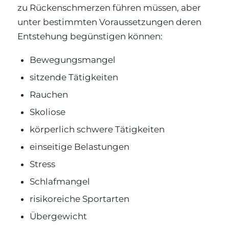
zu Rückenschmerzen führen müssen, aber
unter bestimmten Voraussetzungen deren
Entstehung begünstigen können:
Bewegungsmangel
sitzende Tätigkeiten
Rauchen
Skoliose
körperlich schwere Tätigkeiten
einseitige Belastungen
Stress
Schlafmangel
risikoreiche Sportarten
Übergewicht