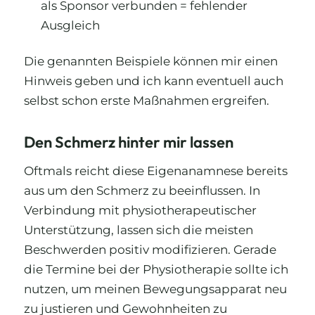
als Sponsor verbunden = fehlender
Ausgleich
Die genannten Beispiele können mir einen
Hinweis geben und ich kann eventuell auch
selbst schon erste Maßnahmen ergreifen.
Den Schmerz hinter mir lassen
Oftmals reicht diese Eigenanamnese bereits
aus um den Schmerz zu beeinflussen. In
Verbindung mit physiotherapeutischer
Unterstützung, lassen sich die meisten
Beschwerden positiv modifizieren. Gerade
die Termine bei der Physiotherapie sollte ich
nutzen, um meinen Bewegungsapparat neu
zu justieren und Gewohnheiten zu