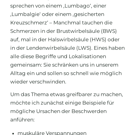
sprechen von einem ‚Lumbago‘, einer
‚Lumbalgie‘ oder einem ‚gesicherten
Kreuzschmerz‘ – Manchmal tauchen die
Schmerzen in der Brustwirbelsäule (BWS)
auf, mal in der Halswirbelsäule (HWS) oder
in der Lendenwirbelsäule (LWS). Eines haben
alle diese Begriffe und Lokalisationen
gemeinsam: Sie schränken uns in unserem
Alltag ein und sollen so schnell wie möglich
wieder verschwinden.
Um das Thema etwas greifbarer zu machen,
möchte ich zunächst einige Beispiele für
mögliche Ursachen der Beschwerden
anführen:
muskuläre Verspannungen