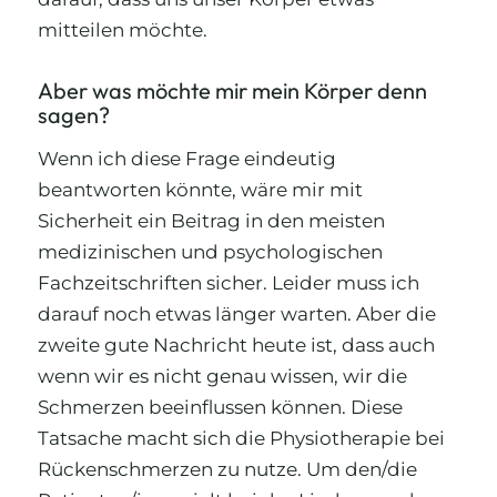
mitteilen möchte.
Aber was möchte mir mein Körper denn
sagen?
Wenn ich diese Frage eindeutig
beantworten könnte, wäre mir mit
Sicherheit ein Beitrag in den meisten
medizinischen und psychologischen
Fachzeitschriften sicher. Leider muss ich
darauf noch etwas länger warten. Aber die
zweite gute Nachricht heute ist, dass auch
wenn wir es nicht genau wissen, wir die
Schmerzen beeinflussen können. Diese
Tatsache macht sich die Physiotherapie bei
Rückenschmerzen zu nutze. Um den/die