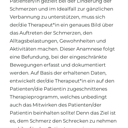
Patienten/in gezielt bei der Linderung der
Schmerzen und im Idealfall zur gänzlichen
Verbannung zu unterstützen, muss sich
der/die Therapeut*in ein genaues Bild über
das Auftreten der Schmerzen, den
Alltagsbelastungen, Gewohnheiten und
Aktivitäten machen. Dieser Anamnese folgt
eine Befundung, bei der eingeschränkte
Bewegungen erfasst und dokumentiert
werden. Auf Basis der erhaltenen Daten,
entwickelt der/die Therapeut*in ein auf den
Patienten/die Patientin zugeschnittenes
Therapieprogramm, welches unbedingt
auch das Mitwirken des Patienten/der
Patientin beinhalten sollte! Denn das Ziel ist
es, dem Schmerz den Schrecken zu nehmen