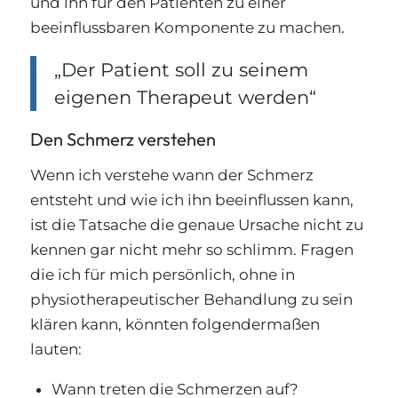
und ihn für den Patienten zu einer
beeinflussbaren Komponente zu machen.
„Der Patient soll zu seinem
eigenen Therapeut werden“
Den Schmerz verstehen
Wenn ich verstehe wann der Schmerz
entsteht und wie ich ihn beeinflussen kann,
ist die Tatsache die genaue Ursache nicht zu
kennen gar nicht mehr so schlimm. Fragen
die ich für mich persönlich, ohne in
physiotherapeutischer Behandlung zu sein
klären kann, könnten folgendermaßen
lauten:
Wann treten die Schmerzen auf?