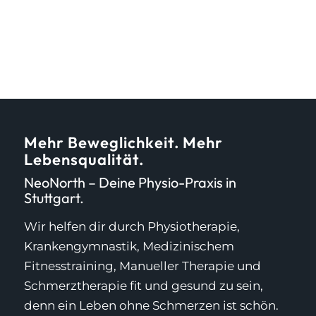
Mehr Beweglichkeit. Mehr
Lebensqualität.
NeoNorth – Deine Physio-Praxis in
Stuttgart.
Wir helfen dir durch Physiotherapie,
Krankengymnastik, Medizinischem
Fitnesstraining, Manueller Therapie und
Schmerztherapie fit und gesund zu sein,
denn ein Leben ohne Schmerzen ist schön.