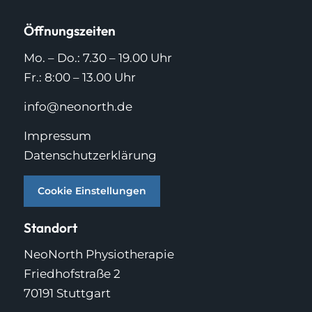
Öffnungszeiten
Mo. – Do.: 7.30 – 19.00 Uhr
Fr.: 8:00 – 13.00 Uhr
info@neonorth.de
Impressum
Datenschutzerklärung
Cookie Einstellungen
Standort
NeoNorth Physiotherapie
Friedhofstraße 2
70191 Stuttgart