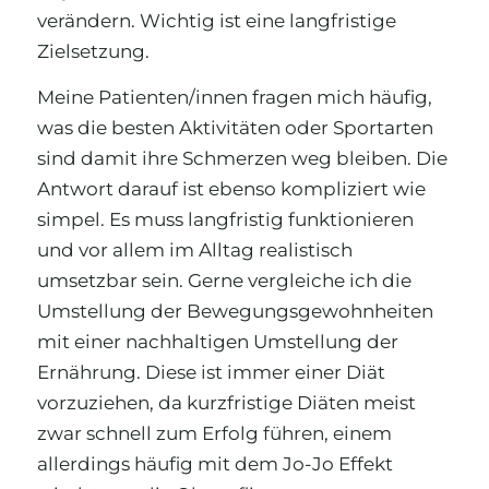
verändern. Wichtig ist eine langfristige
Zielsetzung.
Meine Patienten/innen fragen mich häufig,
was die besten Aktivitäten oder Sportarten
sind damit ihre Schmerzen weg bleiben. Die
Antwort darauf ist ebenso kompliziert wie
simpel. Es muss langfristig funktionieren
und vor allem im Alltag realistisch
umsetzbar sein. Gerne vergleiche ich die
Umstellung der Bewegungsgewohnheiten
mit einer nachhaltigen Umstellung der
Ernährung. Diese ist immer einer Diät
vorzuziehen, da kurzfristige Diäten meist
zwar schnell zum Erfolg führen, einem
allerdings häufig mit dem Jo-Jo Effekt