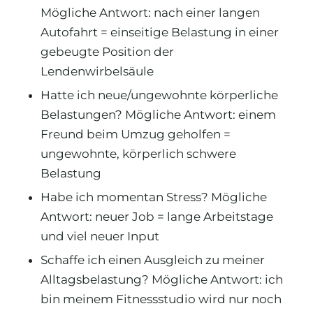
Mögliche Antwort: nach einer langen
Autofahrt = einseitige Belastung in einer
gebeugte Position der
Lendenwirbelsäule
Hatte ich neue/ungewohnte körperliche
Belastungen? Mögliche Antwort: einem
Freund beim Umzug geholfen =
ungewohnte, körperlich schwere
Belastung
Habe ich momentan Stress? Mögliche
Antwort: neuer Job = lange Arbeitstage
und viel neuer Input
Schaffe ich einen Ausgleich zu meiner
Alltagsbelastung? Mögliche Antwort: ich
bin meinem Fitnessstudio wird nur noch