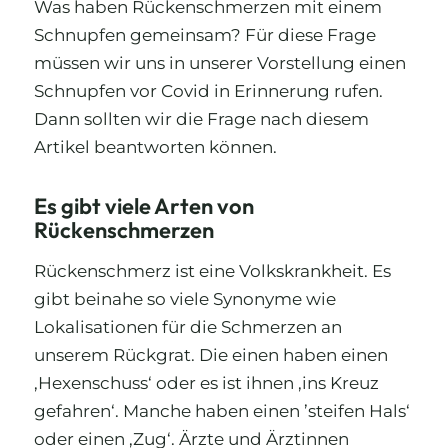
Was haben Rückenschmerzen mit einem
Schnupfen gemeinsam? Für diese Frage
müssen wir uns in unserer Vorstellung einen
Schnupfen vor Covid in Erinnerung rufen.
Dann sollten wir die Frage nach diesem
Artikel beantworten können.
Es gibt viele Arten von
Rückenschmerzen
Rückenschmerz ist eine Volkskrankheit. Es
gibt beinahe so viele Synonyme wie
Lokalisationen für die Schmerzen an
unserem Rückgrat. Die einen haben einen
‚Hexenschuss‘ oder es ist ihnen ‚ins Kreuz
gefahren‘. Manche haben einen ’steifen Hals‘
oder einen ‚Zug‘. Ärzte und Ärztinnen