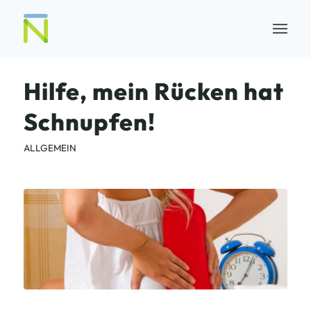
Hilfe, mein Rücken hat
Schnupfen!
ALLGEMEIN